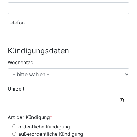
Telefon
Kündigungsdaten
Wochentag
Uhrzeit
Art der Kündigung
*
ordentliche Kündigung
außerordentliche Kündigung