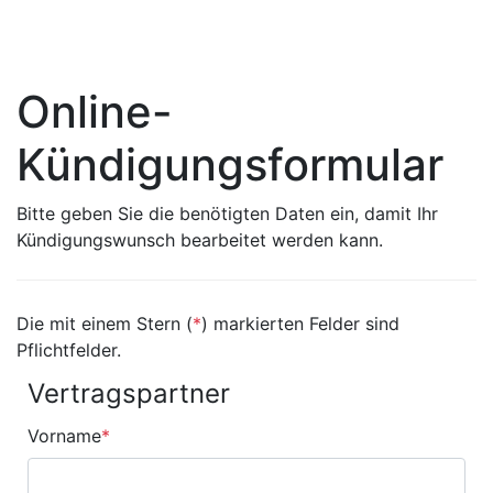
Online-
Kündigungsformular
Bitte geben Sie die benötigten Daten ein, damit Ihr
Kündigungswunsch bearbeitet werden kann.
Die mit einem Stern (
*
) markierten Felder sind
Pflichtfelder.
Vertragspartner
Vorname
*