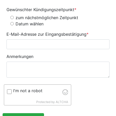
Gewünschter Kündigungszeitpunkt
*
zum nächstmöglichen Zeitpunkt
Datum wählen
E-Mail-Adresse zur Eingangsbestätigung
*
Anmerkungen
I'm not a robot
Protected by
ALTCHA