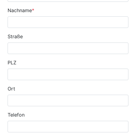
Nachname
*
Straße
PLZ
Ort
Telefon