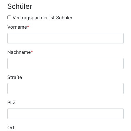
Schüler
Vertragspartner ist Schüler
Vorname
*
Nachname
*
Straße
PLZ
Ort