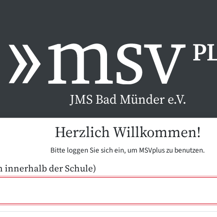
JMS Bad Münder e.V.
Herzlich Willkommen!
Bitte loggen Sie sich ein, um MSVplus zu benutzen.
n innerhalb der Schule)