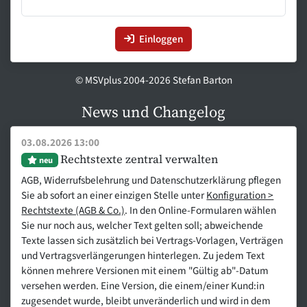
Einloggen
© MSVplus 2004-2026 Stefan Barton
News und Changelog
03.08.2026 13:00
Rechtstexte zentral verwalten
neu
AGB, Widerrufsbelehrung und Datenschutzerklärung pflegen
Sie ab sofort an einer einzigen Stelle unter
Konfiguration >
Rechtstexte (AGB & Co.)
. In den Online-Formularen wählen
Sie nur noch aus, welcher Text gelten soll; abweichende
Texte lassen sich zusätzlich bei Vertrags-Vorlagen, Verträgen
und Vertragsverlängerungen hinterlegen. Zu jedem Text
können mehrere Versionen mit einem "Gültig ab"-Datum
versehen werden. Eine Version, die einem/einer Kund:in
zugesendet wurde, bleibt unveränderlich und wird in dem