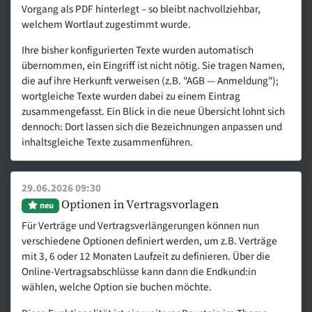
Vorgang als PDF hinterlegt – so bleibt nachvollziehbar,
welchem Wortlaut zugestimmt wurde.
Ihre bisher konfigurierten Texte wurden automatisch
übernommen, ein Eingriff ist nicht nötig. Sie tragen Namen,
die auf ihre Herkunft verweisen (z.B. "AGB — Anmeldung");
wortgleiche Texte wurden dabei zu einem Eintrag
zusammengefasst. Ein Blick in die neue Übersicht lohnt sich
dennoch: Dort lassen sich die Bezeichnungen anpassen und
inhaltsgleiche Texte zusammenführen.
29.06.2026 09:30
Optionen in Vertragsvorlagen
neu
Für Verträge und Vertragsverlängerungen können nun
verschiedene Optionen definiert werden, um z.B. Verträge
mit 3, 6 oder 12 Monaten Laufzeit zu definieren. Über die
Online-Vertragsabschlüsse kann dann die Endkund:in
wählen, welche Option sie buchen möchte.