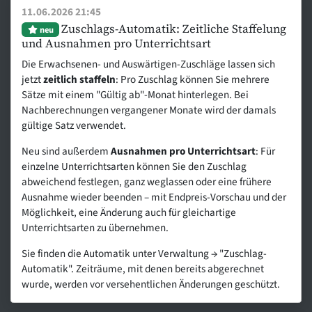
11.06.2026 21:45
Zuschlags-Automatik: Zeitliche Staffelung
neu
und Ausnahmen pro Unterrichtsart
Die Erwachsenen- und Auswärtigen-Zuschläge lassen sich
jetzt
zeitlich staffeln
: Pro Zuschlag können Sie mehrere
Sätze mit einem "Gültig ab"-Monat hinterlegen. Bei
Nachberechnungen vergangener Monate wird der damals
gültige Satz verwendet.
Neu sind außerdem
Ausnahmen pro Unterrichtsart
: Für
einzelne Unterrichtsarten können Sie den Zuschlag
abweichend festlegen, ganz weglassen oder eine frühere
Ausnahme wieder beenden – mit Endpreis-Vorschau und der
Möglichkeit, eine Änderung auch für gleichartige
Unterrichtsarten zu übernehmen.
Sie finden die Automatik unter Verwaltung → "Zuschlag-
Automatik". Zeiträume, mit denen bereits abgerechnet
wurde, werden vor versehentlichen Änderungen geschützt.